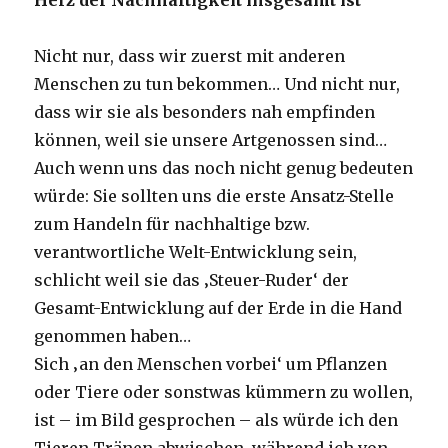
Herz der Nachhaltigkeit insgesamt ist
Nicht nur, dass wir zuerst mit anderen
Menschen zu tun bekommen… Und nicht nur,
dass wir sie als besonders nah empfinden
können, weil sie unsere Artgenossen sind…
Auch wenn uns das noch nicht genug bedeuten
würde: Sie sollten uns die erste Ansatz-Stelle
zum Handeln für nachhaltige bzw.
verantwortliche Welt-Entwicklung sein,
schlicht weil sie das ‚Steuer-Ruder‘ der
Gesamt-Entwicklung auf der Erde in die Hand
genommen haben…
Sich ‚an den Menschen vorbei‘ um Pflanzen
oder Tiere oder sonstwas kümmern zu wollen,
ist – im Bild gesprochen – als würde ich den