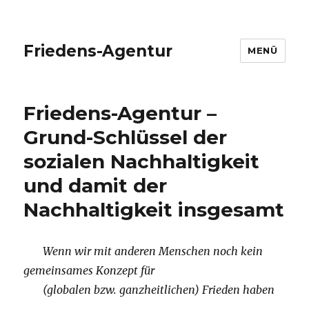
Friedens-Agentur
MENÜ
Friedens-Agentur –
Grund-Schlüssel der
sozialen Nachhaltigkeit
und damit der
Nachhaltigkeit insgesamt
Wenn wir mit anderen Menschen noch kein
gemeinsames Konzept für
(globalen bzw. ganzheitlichen) Frieden haben