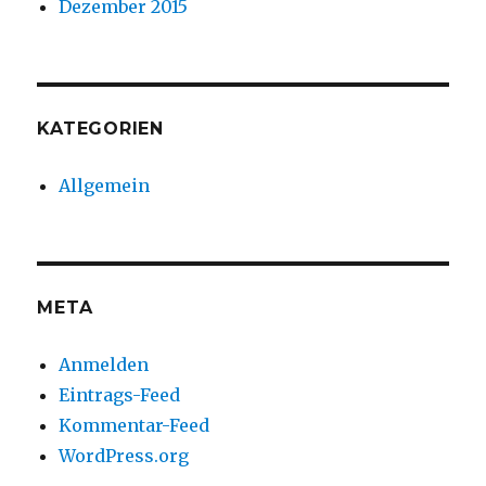
Dezember 2015
KATEGORIEN
Allgemein
META
Anmelden
Eintrags-Feed
Kommentar-Feed
WordPress.org