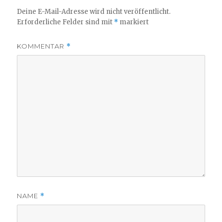
Deine E-Mail-Adresse wird nicht veröffentlicht.
Erforderliche Felder sind mit
*
markiert
KOMMENTAR
*
NAME
*