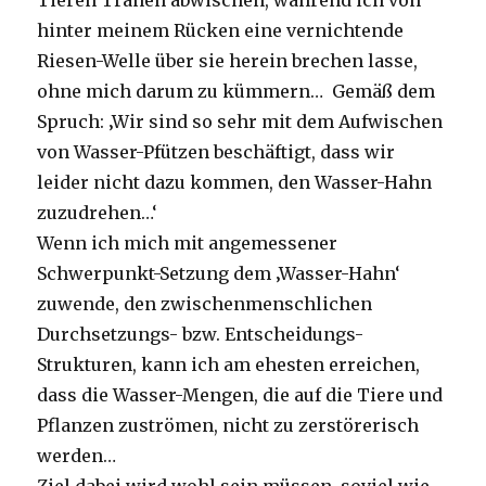
Tieren Tränen abwischen, während ich von
hinter meinem Rücken eine vernichtende
Riesen-Welle über sie herein brechen lasse,
ohne mich darum zu kümmern… Gemäß dem
Spruch: ‚Wir sind so sehr mit dem Aufwischen
von Wasser-Pfützen beschäftigt, dass wir
leider nicht dazu kommen, den Wasser-Hahn
zuzudrehen…‘
Wenn ich mich mit angemessener
Schwerpunkt-Setzung dem ‚Wasser-Hahn‘
zuwende, den zwischenmenschlichen
Durchsetzungs- bzw. Entscheidungs-
Strukturen, kann ich am ehesten erreichen,
dass die Wasser-Mengen, die auf die Tiere und
Pflanzen zuströmen, nicht zu zerstörerisch
werden…