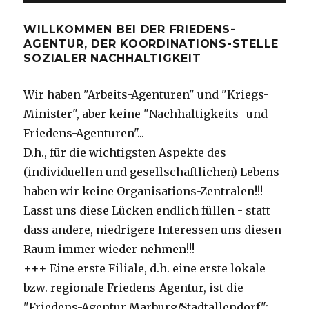
WILLKOMMEN BEI DER FRIEDENS-
AGENTUR, DER KOORDINATIONS-STELLE
SOZIALER NACHHALTIGKEIT
Wir haben "Arbeits-Agenturen" und "Kriegs-
Minister", aber keine "Nachhaltigkeits- und
Friedens-Agenturen"...
D.h., für die wichtigsten Aspekte des
(individuellen und gesellschaftlichen) Lebens
haben wir keine Organisations-Zentralen!!!
Lasst uns diese Lücken endlich füllen - statt
dass andere, niedrigere Interessen uns diesen
Raum immer wieder nehmen!!!
+++ Eine erste Filiale, d.h. eine erste lokale
bzw. regionale Friedens-Agentur, ist die
"Friedens-Agentur Marburg/Stadtallendorf":