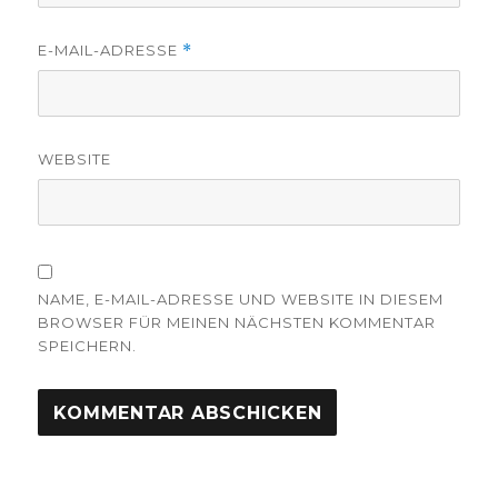
E-MAIL-ADRESSE
*
WEBSITE
NAME, E-MAIL-ADRESSE UND WEBSITE IN DIESEM
BROWSER FÜR MEINEN NÄCHSTEN KOMMENTAR
SPEICHERN.