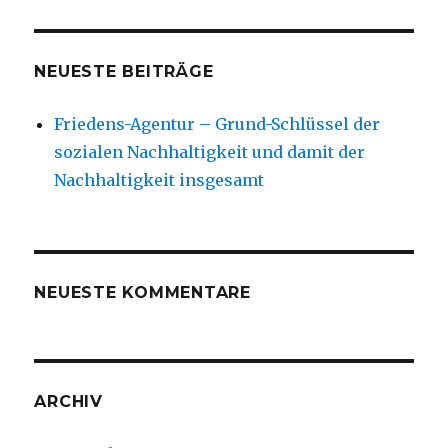
NEUESTE BEITRÄGE
Friedens-Agentur – Grund-Schlüssel der
sozialen Nachhaltigkeit und damit der
Nachhaltigkeit insgesamt
NEUESTE KOMMENTARE
ARCHIV